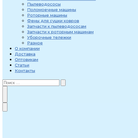
Пылеводососы
Поломоечные машины
Роторные машины
Фены для сушки ковров
Запчасти к пылеводососам
Запчасти к роторным машинам
Уборочные тележки
Разное
О компании
Доставка
Оптовикам
Статьи
Контакты