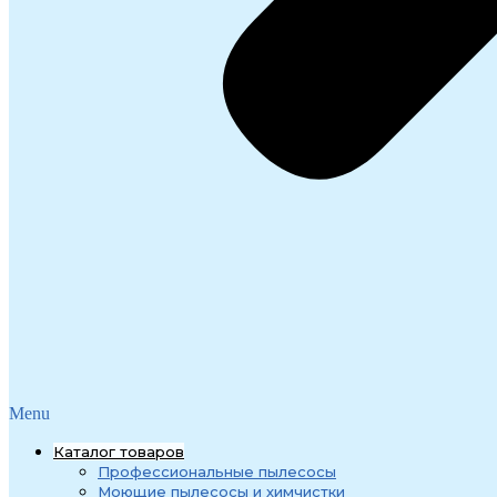
Menu
Каталог товаров
Профессиональные пылесосы
Моющие пылесосы и химчистки