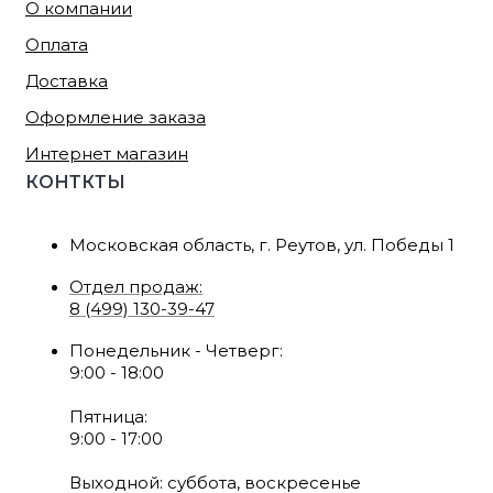
О компании
Оплата
Доставка
Оформление заказа
Интернет магазин
КОНТКТЫ
Московская область, г. Реутов, ул. Победы 1
Отдел продаж:
8 (499) 130-39-47
Понедельник - Четверг:
9:00 - 18:00
Пятница:
9:00 - 17:00
Выходной: суббота, воскресенье