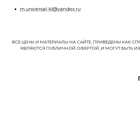
m.universal-kl@yandex.ru
ВСЕ ЦЕНЫ И МАТЕРИАЛЫ НА САЙТЕ, ПРИВЕДЕНЫ КАК С
ЯВЛЯЮТСЯ ПУБЛИЧНОЙ ОФЕРТОЙ, И МОГУТ БЫТЬ ИЗ