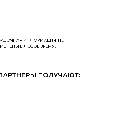
ПРАВОЧНАЯ ИНФОРМАЦИЯ, НЕ
МЕНЕНЫ В ЛЮБОЕ ВРЕМЯ.
ПАРТНЕРЫ ПОЛУЧАЮТ: