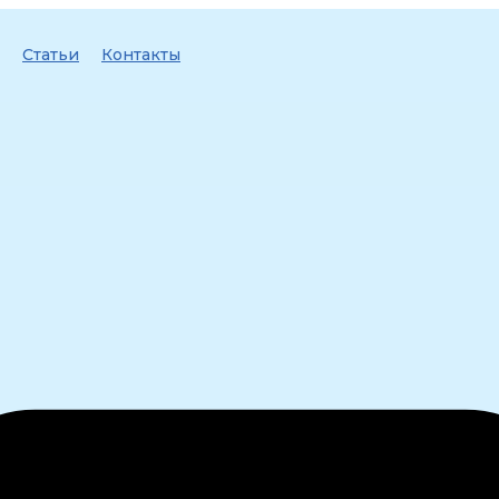
Статьи
Контакты