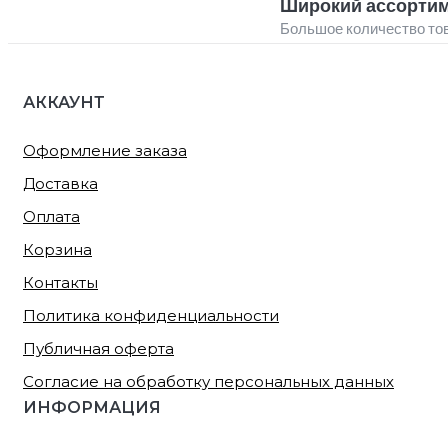
Широкий ассорти
Большое количество то
АККАУНТ
Оформление заказа
Доставка
Оплата
Корзина
Контакты
Политика конфиденциальности
Публичная оферта
Согласие на обработку персональных данных
ИНФОРМАЦИЯ