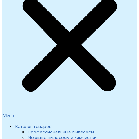
Menu
Каталог товаров
Профессиональные пылесосы
Моющие пылесосы и химчистки