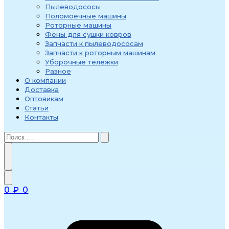
Пылеводососы
Поломоечные машины
Роторные машины
Фены для сушки ковров
Запчасти к пылеводососам
Запчасти к роторным машинам
Уборочные тележки
Разное
О компании
Доставка
Оптовикам
Статьи
Контакты
0
₽
0