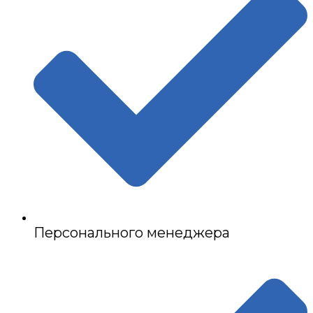
Персонального менеджера