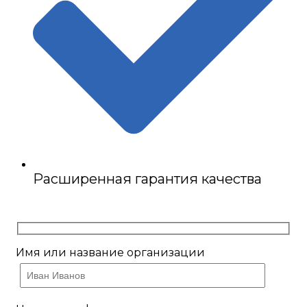
Расширенная гарантия качества
Имя или название организации