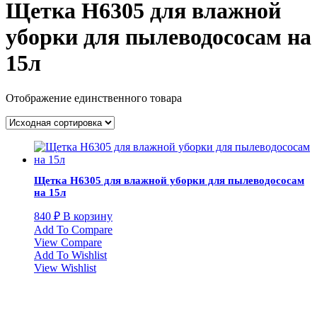
Щетка H6305 для влажной
уборки для пылеводососам на
15л
Отображение единственного товара
Щетка H6305 для влажной уборки для пылеводососам
на 15л
840
₽
В корзину
Add To Compare
View Compare
Add To Wishlist
View Wishlist