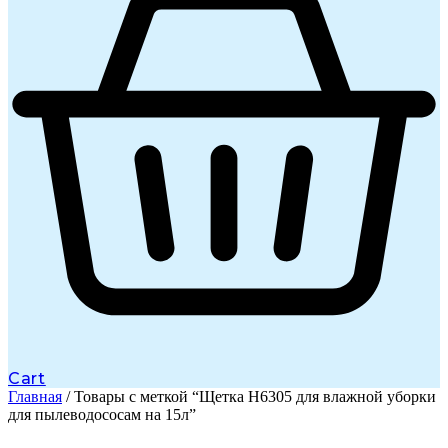
Cart
Главная
/ Товары с меткой “Щетка H6305 для влажной уборки
для пылеводососам на 15л”