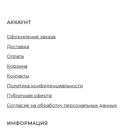
АККАУНТ
Оформление заказа
Доставка
Оплата
Корзина
Контакты
Политика конфиденциальности
Публичная оферта
Согласие на обработку персональных данных
ИНФОРМАЦИЯ