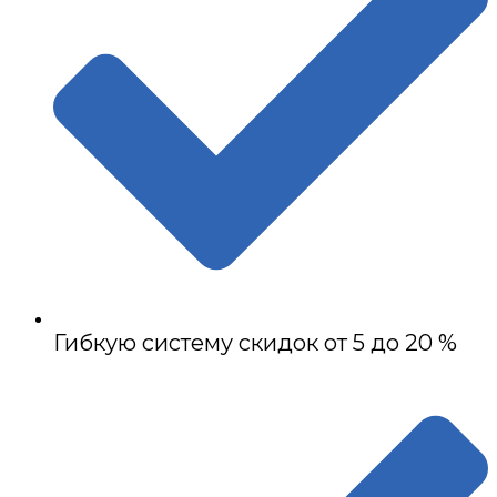
Гибкую систему скидок от 5 до 20 %