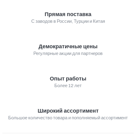
Прямая поставка
С заводов в России, Турции и Китая
Демократичные цены
Регулярные акции для партнеров
Опыт работы
Более 12 лет
Широкий ассортимент
Большое количество товара и пополняемый ассортимент