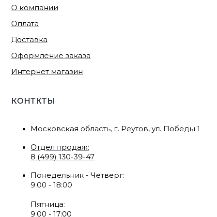
О компании
Оплата
Доставка
Оформление заказа
Интернет магазин
КОНТКТЫ
Московская область, г. Реутов, ул. Победы 1
Отдел продаж:
8 (499) 130-39-47
Понедельник - Четверг:
9:00 - 18:00
Пятница:
9:00 - 17:00