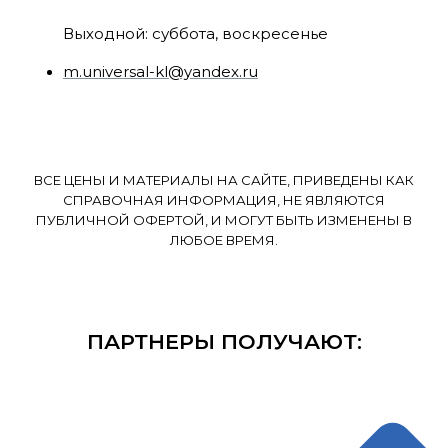
Выходной: суббота, воскресенье
m.universal-kl@yandex.ru
ВСЕ ЦЕНЫ И МАТЕРИАЛЫ НА САЙТЕ, ПРИВЕДЕНЫ КАК
СПРАВОЧНАЯ ИНФОРМАЦИЯ, НЕ ЯВЛЯЮТСЯ
ПУБЛИЧНОЙ ОФЕРТОЙ, И МОГУТ БЫТЬ ИЗМЕНЕНЫ В
ЛЮБОЕ ВРЕМЯ.
ПАРТНЕРЫ ПОЛУЧАЮТ: