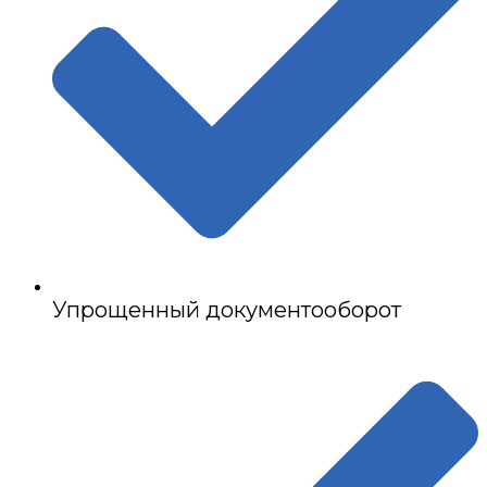
Упрощенный документооборот