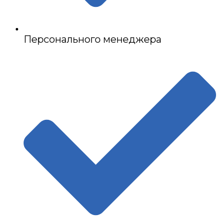
Персонального менеджера