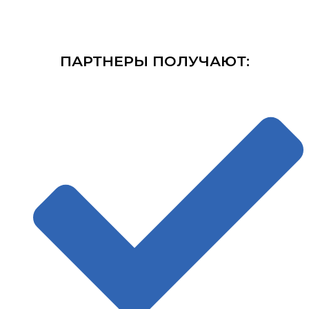
ПАРТНЕРЫ ПОЛУЧАЮТ: