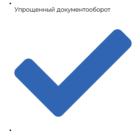
Упрощенный документооборот