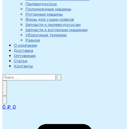
Пылеводососы
Поломоечные машины
Роторные машины
Фены для сушки ковров
Запчасти к пылеводососам
Запчасти к роторным машинам
Уборочные тележки
Разное
О компании
Доставка
Оптовикам
Статьи
Контакты
0
₽
0