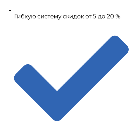
Гибкую систему скидок от 5 до 20 %