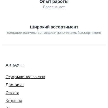
Опыт работы
Более 12 лет
Широкий ассортимент
Большое количество товара и пополняемый ассортимент
АККАУНТ
Оформление заказа
Доставка
Оплата
Корзина