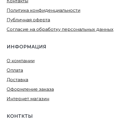
Контакты
Политика конфиденциальности
Публичная оферта
Согласие на обработку персональных данных
ИНФОРМАЦИЯ
О компании
Оплата
Доставка
Оформление заказа
Интернет магазин
КОНТКТЫ