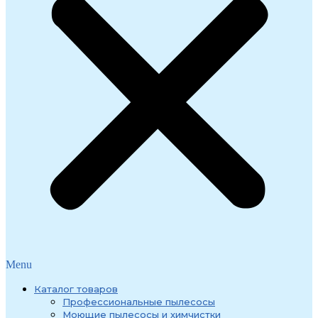
Menu
Каталог товаров
Профессиональные пылесосы
Моющие пылесосы и химчистки