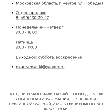
Московская область, г. Реутов, ул. Победы 1
Отдел продаж:
8 (499) 130-39-47
Понедельник - Четверг:
9:00 - 18:00
Пятница:
9:00 - 17:00
Выходной: суббота, воскресенье
m.universal-kl@yandex.ru
ВСЕ ЦЕНЫ И МАТЕРИАЛЫ НА САЙТЕ, ПРИВЕДЕНЫ КАК
СПРАВОЧНАЯ ИНФОРМАЦИЯ, НЕ ЯВЛЯЮТСЯ
ПУБЛИЧНОЙ ОФЕРТОЙ, И МОГУТ БЫТЬ ИЗМЕНЕНЫ В
ЛЮБОЕ ВРЕМЯ.