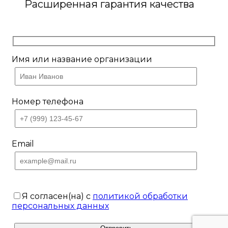
Расширенная гарантия качества
Имя или название организации
Номер телефона
Email
Я согласен(на) с
политикой обработки
персональных данных