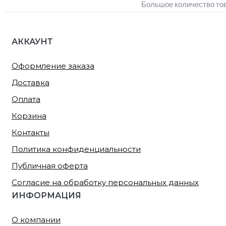
Большое количество то
АККАУНТ
Оформление заказа
Доставка
Оплата
Корзина
Контакты
Политика конфиденциальности
Публичная оферта
Согласие на обработку персональных данных
ИНФОРМАЦИЯ
О компании