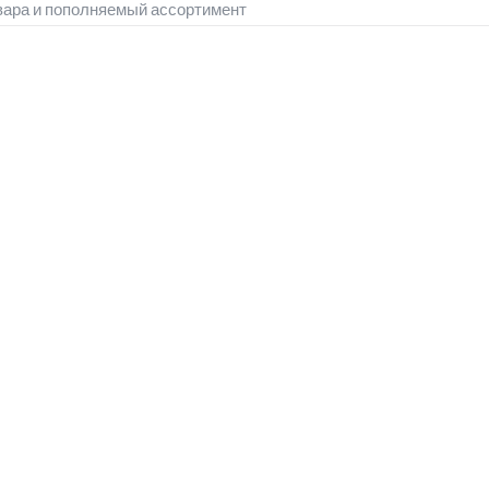
вара и пополняемый ассортимент