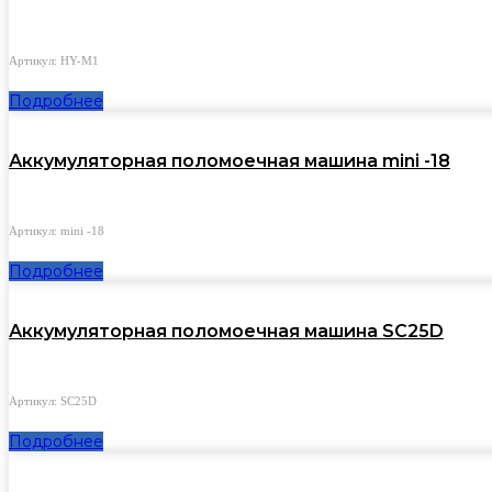
Артикул: HY-M1
Подробнее
Аккумуляторная поломоечная машина mini -18
Артикул: mini -18
Подробнее
Аккумуляторная поломоечная машина SC25D
Артикул: SC25D
Подробнее