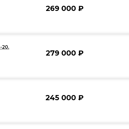
269 000
₽
20.
279 000
₽
245 000
₽