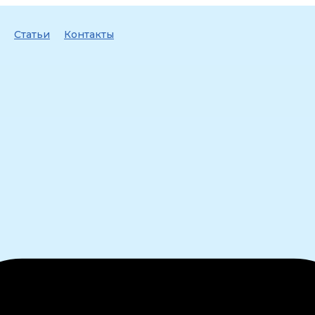
Статьи
Контакты