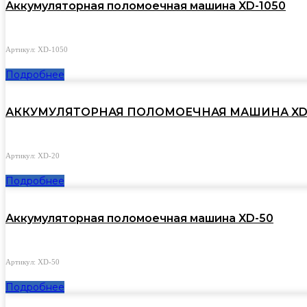
Аккумуляторная поломоечная машина XD-1050
Артикул: XD-1050
Подробнее
АККУМУЛЯТОРНАЯ ПОЛОМОЕЧНАЯ МАШИНА XD-
Артикул: XD-20
Подробнее
Аккумуляторная поломоечная машина XD-50
Артикул: XD-50
Подробнее