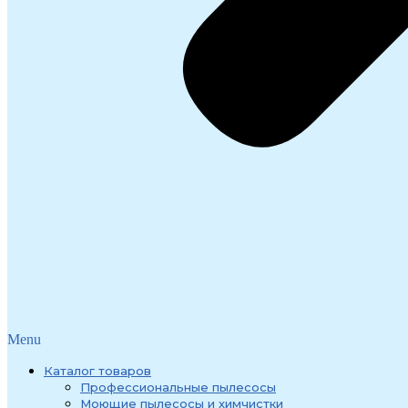
Menu
Каталог товаров
Профессиональные пылесосы
Моющие пылесосы и химчистки