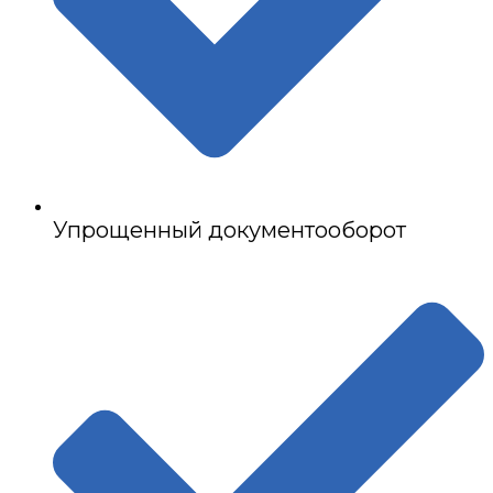
Упрощенный документооборот