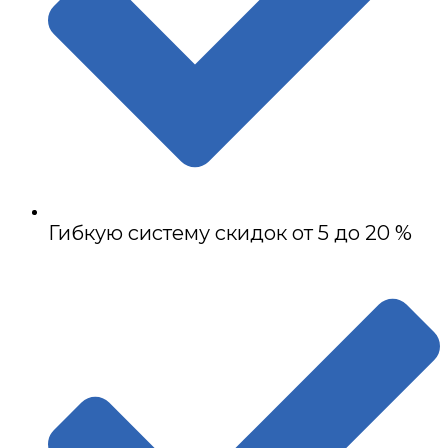
Гибкую систему скидок от 5 до 20 %