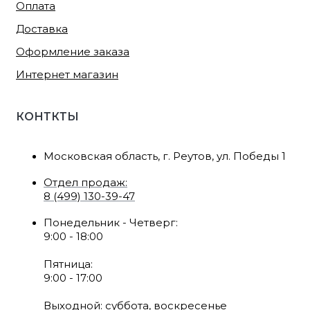
Оплата
Доставка
Оформление заказа
Интернет магазин
КОНТКТЫ
Московская область, г. Реутов, ул. Победы 1
Отдел продаж:
8 (499) 130-39-47
Понедельник - Четверг:
9:00 - 18:00
Пятница:
9:00 - 17:00
Выходной: суббота, воскресенье