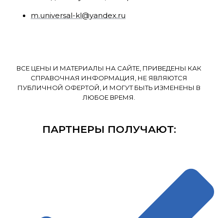
m.universal-kl@yandex.ru
ВСЕ ЦЕНЫ И МАТЕРИАЛЫ НА САЙТЕ, ПРИВЕДЕНЫ КАК
СПРАВОЧНАЯ ИНФОРМАЦИЯ, НЕ ЯВЛЯЮТСЯ
ПУБЛИЧНОЙ ОФЕРТОЙ, И МОГУТ БЫТЬ ИЗМЕНЕНЫ В
ЛЮБОЕ ВРЕМЯ.
ПАРТНЕРЫ ПОЛУЧАЮТ: