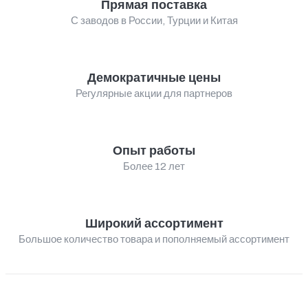
Прямая поставка
С заводов в России, Турции и Китая
Демократичные цены
Регулярные акции для партнеров
Опыт работы
Более 12 лет
Широкий ассортимент
Большое количество товара и пополняемый ассортимент