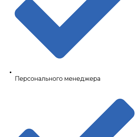
Персонального менеджера