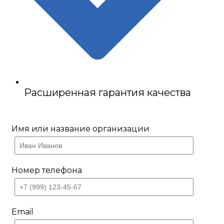
Расширенная гарантия качества
Имя или название организации
Номер телефона
Email