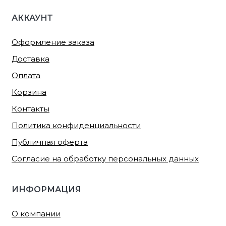
АККАУНТ
Оформление заказа
Доставка
Оплата
Корзина
Контакты
Политика конфиденциальности
Публичная оферта
Согласие на обработку персональных данных
ИНФОРМАЦИЯ
О компании