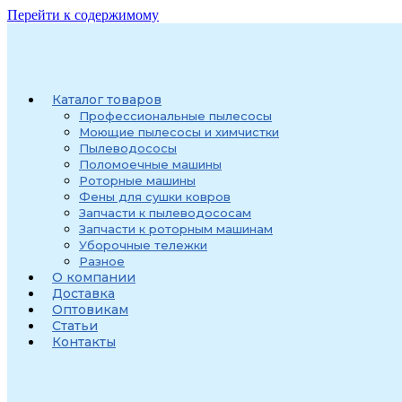
Перейти к содержимому
Каталог товаров
Профессиональные пылесосы
Моющие пылесосы и химчистки
Пылеводососы
Поломоечные машины
Роторные машины
Фены для сушки ковров
Запчасти к пылеводососам
Запчасти к роторным машинам
Уборочные тележки
Разное
О компании
Доставка
Оптовикам
Статьи
Контакты