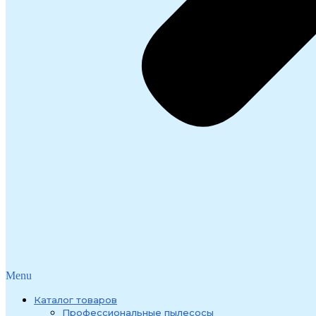
Menu
Каталог товаров
Профессиональные пылесосы