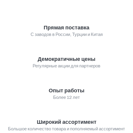
Прямая поставка
С заводов в России, Турции и Китая
Демократичные цены
Регулярные акции для партнеров
Опыт работы
Более 12 лет
Широкий ассортимент
Большое количество товара и пополняемый ассортимент