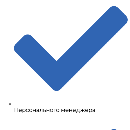
Персонального менеджера