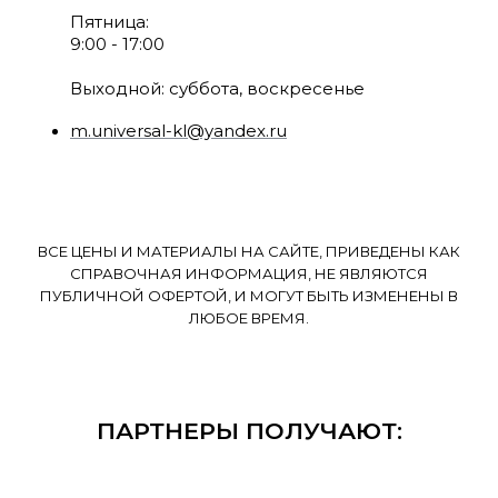
Пятница:
9:00 - 17:00
Выходной: суббота, воскресенье
m.universal-kl@yandex.ru
ВСЕ ЦЕНЫ И МАТЕРИАЛЫ НА САЙТЕ, ПРИВЕДЕНЫ КАК
СПРАВОЧНАЯ ИНФОРМАЦИЯ, НЕ ЯВЛЯЮТСЯ
ПУБЛИЧНОЙ ОФЕРТОЙ, И МОГУТ БЫТЬ ИЗМЕНЕНЫ В
ЛЮБОЕ ВРЕМЯ.
ПАРТНЕРЫ ПОЛУЧАЮТ: