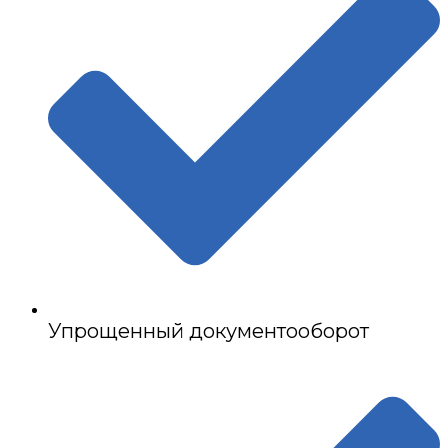
Упрощенный документооборот