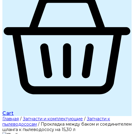
Cart
Главная
/
Запчасти и комплектующие
/
Запчасти к
пылеводососам
/ Прокладка между баком и соединителем
шланга к пылеводососу на 15,30 л