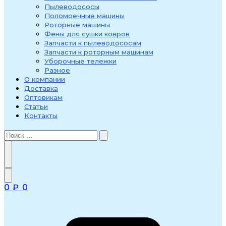
Пылеводососы
Поломоечные машины
Роторные машины
Фены для сушки ковров
Запчасти к пылеводососам
Запчасти к роторным машинам
Уборочные тележки
Разное
О компании
Доставка
Оптовикам
Статьи
Контакты
0
₽
0