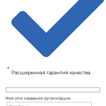
Расширенная гарантия качества
Имя или название организации