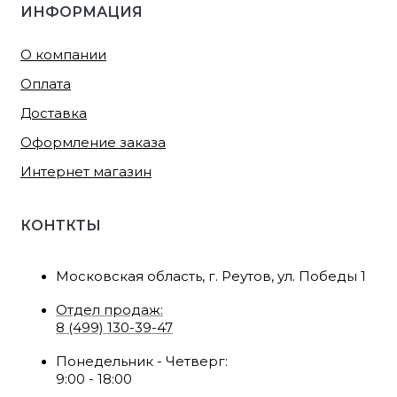
ИНФОРМАЦИЯ
О компании
Оплата
Доставка
Оформление заказа
Интернет магазин
КОНТКТЫ
Московская область, г. Реутов, ул. Победы 1
Отдел продаж:
8 (499) 130-39-47
Понедельник - Четверг:
9:00 - 18:00