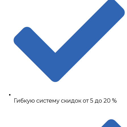
Гибкую систему скидок от 5 до 20 %