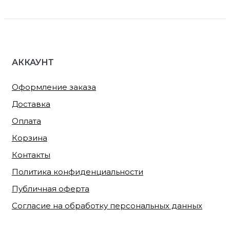
АККАУНТ
Оформление заказа
Доставка
Оплата
Корзина
Контакты
Политика конфиденциальности
Публичная оферта
Согласие на обработку персональных данных