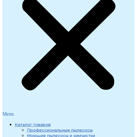
Menu
Каталог товаров
Профессиональные пылесосы
Моющие пылесосы и химчистки