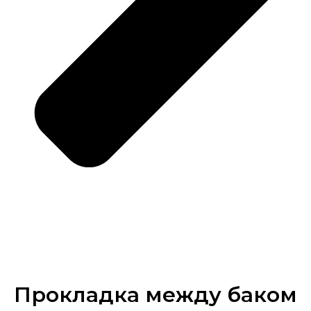
Прокладка между баком