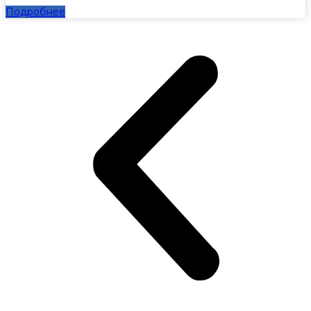
Подробнее