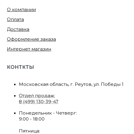
О компании
Оплата
Доставка
Оформление заказа
Интернет магазин
КОНТКТЫ
Московская область, г. Реутов, ул. Победы 1
Отдел продаж:
8 (499) 130-39-47
Понедельник - Четверг:
9:00 - 18:00
Пятница: