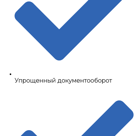
Упрощенный документооборот