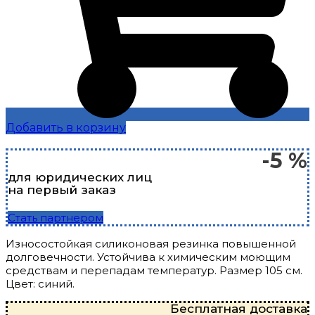
Добавить в корзину
-5 %
для юридических лиц
на первый заказ
Стать партнером
Износостойкая силиконовая резинка повышенной
долговечности. Устойчива к химическим моющим
средствам и перепадам температур. Размер 105 см.
Цвет: синий.
Бесплатная доставка