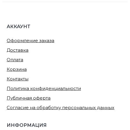
АККАУНТ
Оформление заказа
Доставка
Оплата
Корзина
Контакты
Политика конфиденциальности
Публичная оферта
Согласие на обработку персональных данных
ИНФОРМАЦИЯ