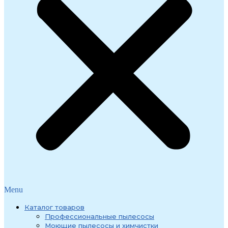
Menu
Каталог товаров
Профессиональные пылесосы
Моющие пылесосы и химчистки