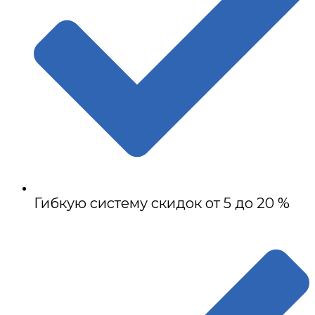
Гибкую систему скидок от 5 до 20 %