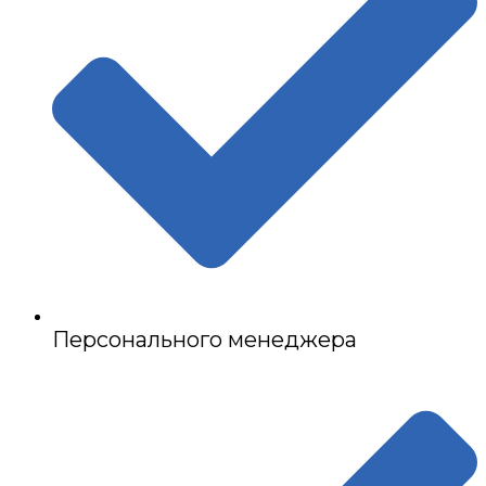
Персонального менеджера