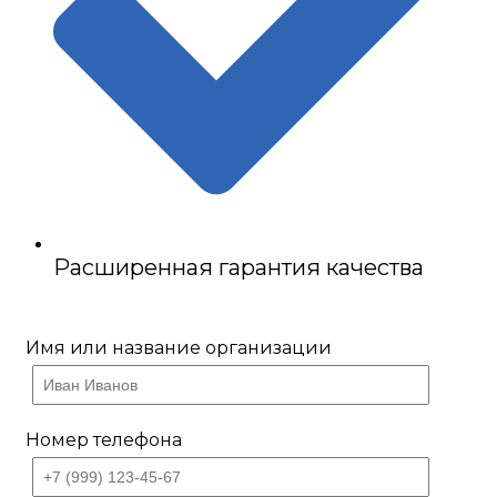
Расширенная гарантия качества
Имя или название организации
Номер телефона