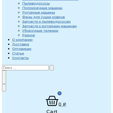
Пылеводососы
Поломоечные машины
Роторные машины
Фены для сушки ковров
Запчасти к пылеводососам
Запчасти к роторным машинам
Уборочные тележки
Разное
О компании
Доставка
Оптовикам
Статьи
Контакты
0
0
₽
Cart