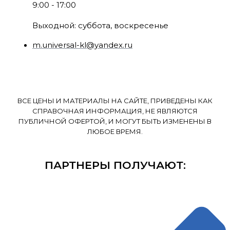
9:00 - 17:00
Выходной: суббота, воскресенье
m.universal-kl@yandex.ru
ВСЕ ЦЕНЫ И МАТЕРИАЛЫ НА САЙТЕ, ПРИВЕДЕНЫ КАК
СПРАВОЧНАЯ ИНФОРМАЦИЯ, НЕ ЯВЛЯЮТСЯ
ПУБЛИЧНОЙ ОФЕРТОЙ, И МОГУТ БЫТЬ ИЗМЕНЕНЫ В
ЛЮБОЕ ВРЕМЯ.
ПАРТНЕРЫ ПОЛУЧАЮТ: