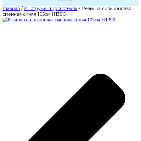
Главная
/
Инструмент для стекла
/ Резинка силиконовая
сменная синяя 105см H1390