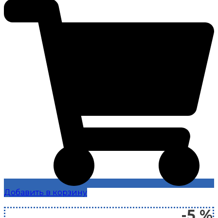
Добавить в корзину
-5 %