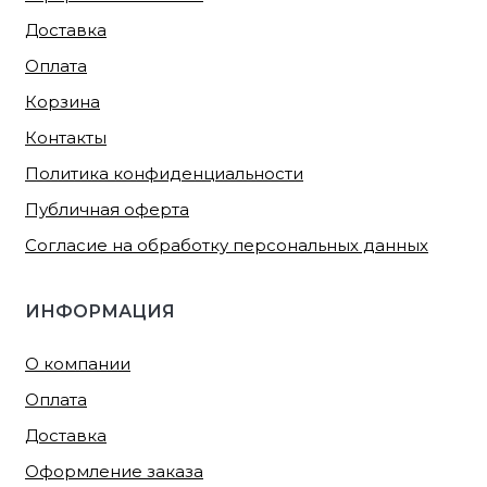
Доставка
Оплата
Корзина
Контакты
Политика конфиденциальности
Публичная оферта
Согласие на обработку персональных данных
ИНФОРМАЦИЯ
О компании
Оплата
Доставка
Оформление заказа