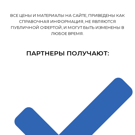
ВСЕ ЦЕНЫ И МАТЕРИАЛЫ НА САЙТЕ, ПРИВЕДЕНЫ КАК
СПРАВОЧНАЯ ИНФОРМАЦИЯ, НЕ ЯВЛЯЮТСЯ
ПУБЛИЧНОЙ ОФЕРТОЙ, И МОГУТ БЫТЬ ИЗМЕНЕНЫ В
ЛЮБОЕ ВРЕМЯ.
ПАРТНЕРЫ ПОЛУЧАЮТ: