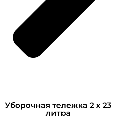
Уборочная тележка 2 х 23
литра