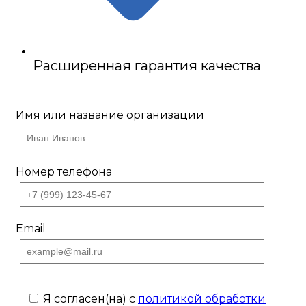
Расширенная гарантия качества
Имя или название организации
Номер телефона
Email
Я согласен(на) с
политикой обработки