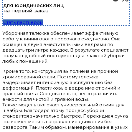
для юридических лиц
на первый заказ
Стать партнером
Уборочная тележка обеспечивает эффективную
работу клинингового персонала ежедневно. Она
оснащена двумя вместительными ведрами по
двадцать три литра каждое. В результате специалист
получает удобный инструмент для влажной уборки
любых помещений.
Кроме того, конструкция выполнена из прочной
хромированной стали. Поэтому тележка
выдерживает интенсивную эксплуатацию без
деформаций. Пластиковые ведра имеют синий и
красный цвета. Следовательно, легко различить
емкости для чистой и грязной воды.
Также модель включает универсальный отжим для
швабры. Благодаря этому процесс уборки
становится значительно быстрее. Перекидная ручка
позволяет менять направление движения без
разворота. Таким образом, маневрирование в узких