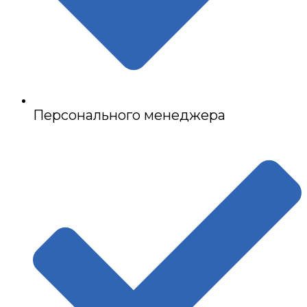
Персонального менеджера