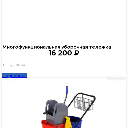
Многофункциональная уборочная тележка
16 200
₽
Артикул: H0304
Подробнее