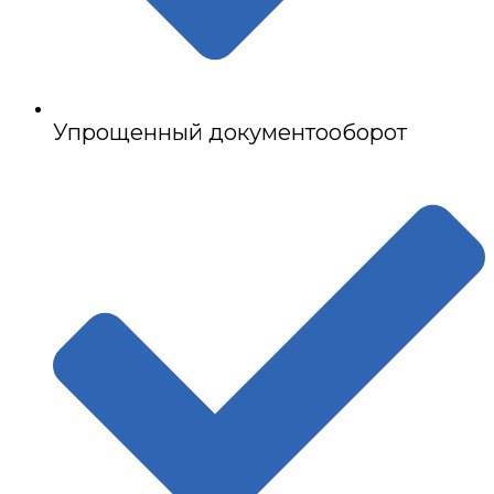
Упрощенный документооборот