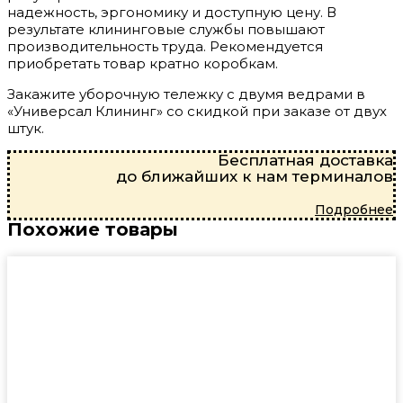
надежность, эргономику и доступную цену. В
результате клининговые службы повышают
производительность труда. Рекомендуется
приобретать товар кратно коробкам.
Закажите уборочную тележку с двумя ведрами в
«Универсал Клининг» со скидкой при заказе от двух
штук.
Бесплатная доставка
до ближайших к нам терминалов
Подробнее
Похожие товары