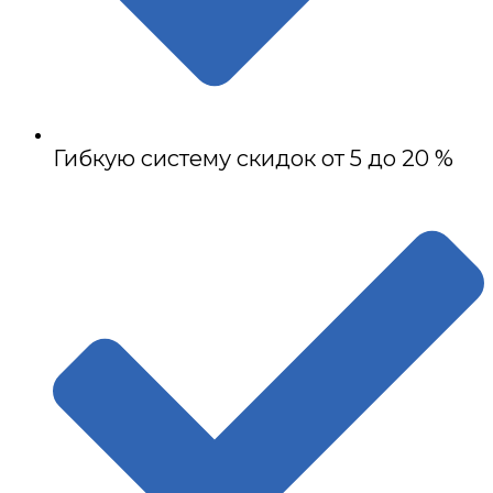
Гибкую систему скидок от 5 до 20 %