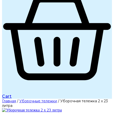
Cart
Главная
/
Уборочные тележки
/ Уборочная тележка 2 х 23
литра