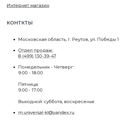
Интернет магазин
КОНТКТЫ
Московская область, г. Реутов, ул. Победы 1
Отдел продаж:
8 (499) 130-39-47
Понедельник - Четверг:
9:00 - 18:00
Пятница:
9:00 - 17:00
Выходной: суббота, воскресенье
m.universal-kl@yandex.ru