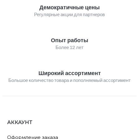
Демократичные цены
Регулярные акции для партнеров
Опыт работы
Более 12 лет
Широкий ассортимент
Большое количество товара и пополняемый ассортимент
АККАУНТ
Оформление заказа