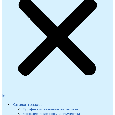
Menu
Каталог товаров
Профессиональные пылесосы
Моющие пылесосы и химчистки