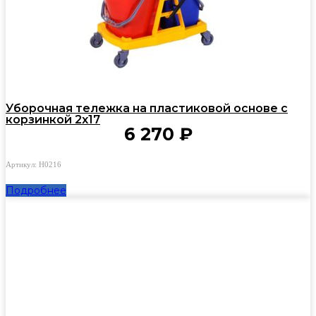
Уборочная тележка на пластиковой основе с
корзинкой 2х17
6 270
₽
Артикул: H0216
Подробнее