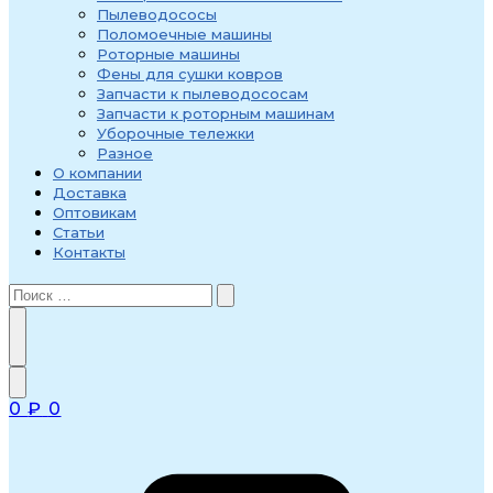
Пылеводососы
Поломоечные машины
Роторные машины
Фены для сушки ковров
Запчасти к пылеводососам
Запчасти к роторным машинам
Уборочные тележки
Разное
О компании
Доставка
Оптовикам
Статьи
Контакты
0
₽
0