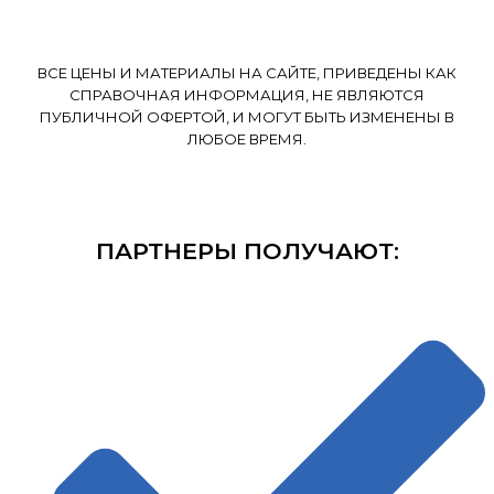
ВСЕ ЦЕНЫ И МАТЕРИАЛЫ НА САЙТЕ, ПРИВЕДЕНЫ КАК
СПРАВОЧНАЯ ИНФОРМАЦИЯ, НЕ ЯВЛЯЮТСЯ
ПУБЛИЧНОЙ ОФЕРТОЙ, И МОГУТ БЫТЬ ИЗМЕНЕНЫ В
ЛЮБОЕ ВРЕМЯ.
ПАРТНЕРЫ ПОЛУЧАЮТ: