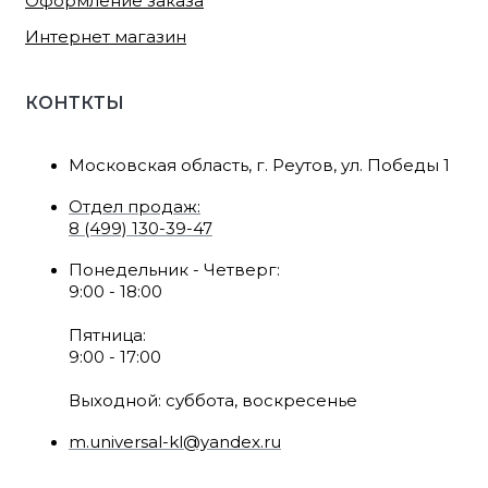
Оформление заказа
Интернет магазин
КОНТКТЫ
Московская область, г. Реутов, ул. Победы 1
Отдел продаж:
8 (499) 130-39-47
Понедельник - Четверг:
9:00 - 18:00
Пятница:
9:00 - 17:00
Выходной: суббота, воскресенье
m.universal-kl@yandex.ru