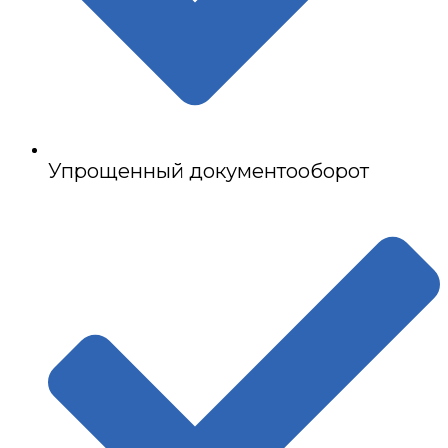
Упрощенный документооборот