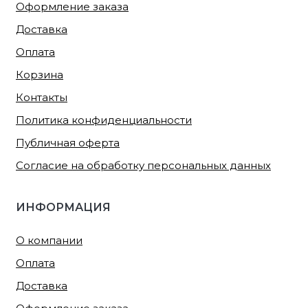
Оформление заказа
Доставка
Оплата
Корзина
Контакты
Политика конфиденциальности
Публичная оферта
Согласие на обработку персональных данных
ИНФОРМАЦИЯ
О компании
Оплата
Доставка