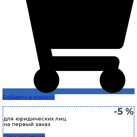
Добавить в корзину
-5 %
для юридических лиц
на первый заказ
Стать партнером