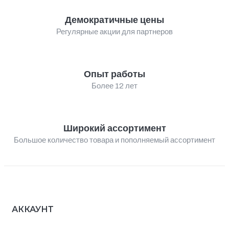
Демократичные цены
Регулярные акции для партнеров
Опыт работы
Более 12 лет
Широкий ассортимент
Большое количество товара и пополняемый ассортимент
АККАУНТ