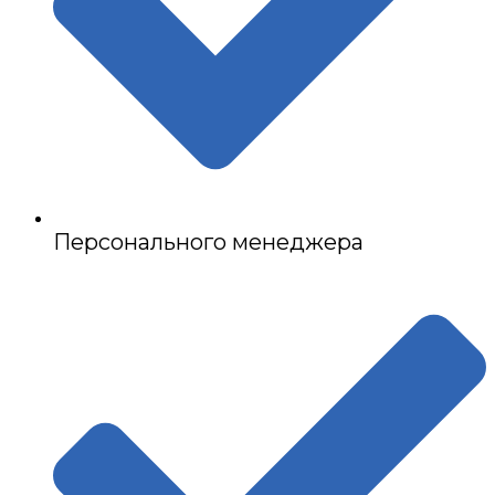
Персонального менеджера