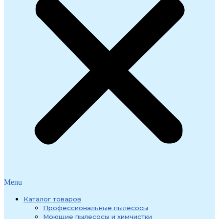
Menu
Каталог товаров
Профессиональные пылесосы
Моющие пылесосы и химчистки