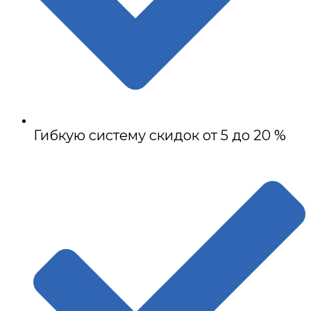
Гибкую систему скидок от 5 до 20 %