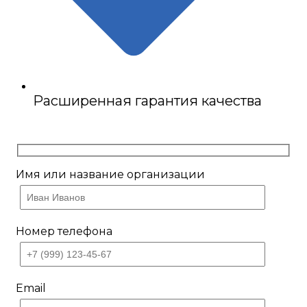
Расширенная гарантия качества
Имя или название организации
Номер телефона
Email